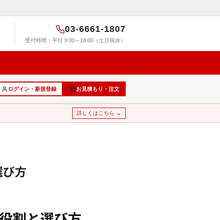
03-6661-1807
受付時間：平日 9:00～18:00（土日祝休）
ログイン・新規登録
お見積もり・注文
詳しくはこちら →
選び方
役割と選び方