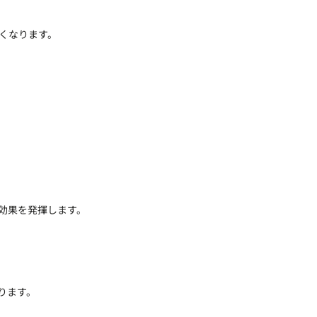
くなります。
効果を発揮します。
ります。