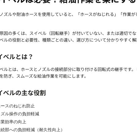
ノズルや耐油ホースを使用していると、「ホースがねじれる」「作業が
原因の多くは、スイベル（回転継手）が付いていない、または適切でな
ベルの役割と必要性、種類ごとの違い、選び方について分かりやすく解
イベルとは？
ベルとは、ホースとノズルの接続部分に取り付ける回転式の継手です。
を防ぎ、スムーズな給油作業を可能にします。
イベルの主な役割
ホースのねじれ防止
ノズル操作の負担軽減
作業効率の向上
接続部への負担軽減（耐久性向上）