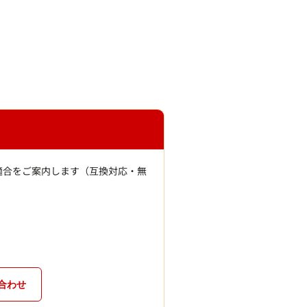
適合をご案内します（互換対応・無
合わせ