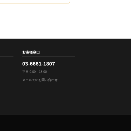
お客様窓口
03-6661-1807
平日 9:00～18:00
メールでのお問い合わせ