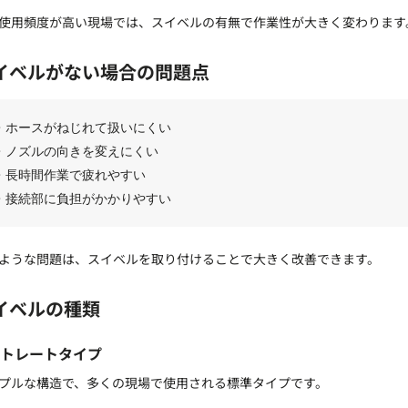
使用頻度が高い現場では、スイベルの有無で作業性が大きく変わります
イベルがない場合の問題点
・ホースがねじれて扱いにくい
・ノズルの向きを変えにくい
・長時間作業で疲れやすい
・接続部に負担がかかりやすい
ような問題は、スイベルを取り付けることで大きく改善できます。
イベルの種類
ストレートタイプ
プルな構造で、多くの現場で使用される標準タイプです。