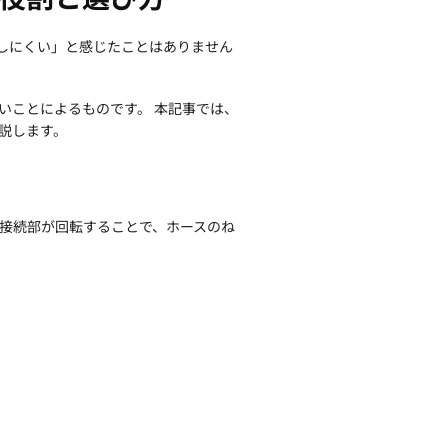
しにくい」と感じたことはありません
いことによるものです。 本記事では、
説します。
 接続部が回転することで、ホースのね