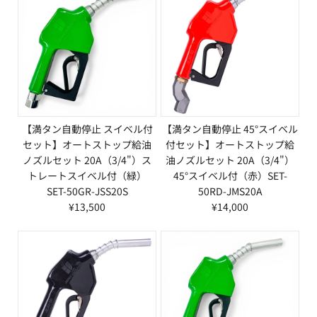
【満タン自動停止 スイベル付
【満タン自動停止 45°スイベル
セット】オートストップ給油
付セット】オートストップ給
ノズルセット 20A（3/4"）ス
油ノズルセット 20A（3/4"）
トレートスイベル付（緑）
45°スイベル付（赤）SET-
SET-50GR-JSS20S
50RD-JMS20A
¥13,500
¥14,000