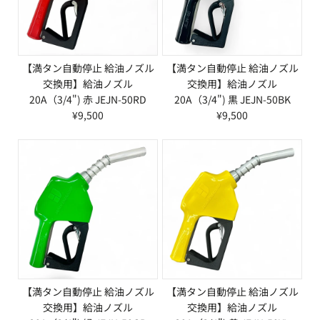
【満タン自動停止 給油ノズル
【満タン自動停止 給油ノズル
交換用】給油ノズル
交換用】給油ノズル
20A（3/4") 赤 JEJN-50RD
20A（3/4") 黒 JEJN-50BK
¥9,500
¥9,500
【満タン自動停止 給油ノズル
【満タン自動停止 給油ノズル
交換用】給油ノズル
交換用】給油ノズル