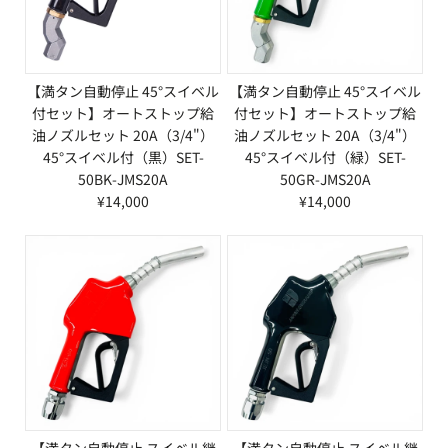
【満タン自動停止 45°スイベル
【満タン自動停止 45°スイベル
付セット】オートストップ給
付セット】オートストップ給
油ノズルセット 20A（3/4"）
油ノズルセット 20A（3/4"）
45°スイベル付（黒）SET-
45°スイベル付（緑）SET-
50BK-JMS20A
50GR-JMS20A
¥14,000
¥14,000
【満タン自動停止 スイベル継
【満タン自動停止 スイベル継