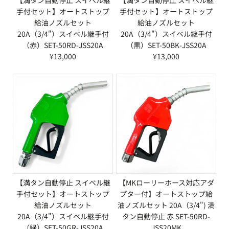
手付セット】オートストップ
手付セット】オートストップ
給油ノズルセット
給油ノズルセット
20A（3/4"）スイベル継手付
20A（3/4"）スイベル継手付
（赤）SET-50RD-JSS20A
（黒）SET-50BK-JSS20A
¥13,000
¥13,000
【満タン自動停止 スイベル継
【MKローリーホース対応アダ
手付セット】オートストップ
プター付】オートストップ給
給油ノズルセット
油ノズルセット 20A（3/4") 満
20A（3/4"）スイベル継手付
タン自動停止 赤 SET-50RD-
（緑）SET-50GR-JSS20A
JSS20MK