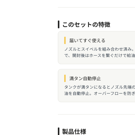
このセットの特徴
届いてすぐ使える
ノズルとスイベルを組み合わせ済み
で、開封後はホースを繋ぐだけで給
満タン自動停止
タンクが満タンになるとノズル先端
油を自動停止。オーバーフローを防
製品仕様