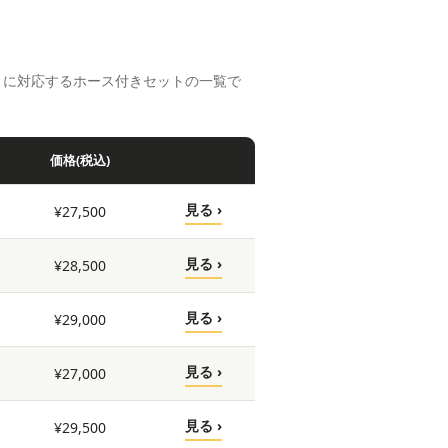
）に対応するホース付きセットの一覧で
価格(税込)
見る ›
¥27,500
見る ›
¥28,500
見る ›
¥29,000
見る ›
¥27,000
見る ›
¥29,500