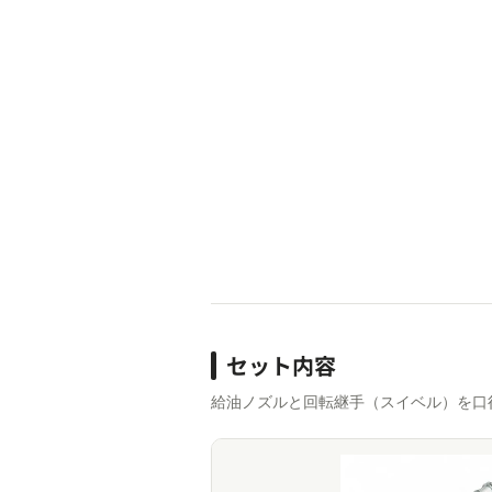
セット内容
給油ノズルと回転継手（スイベル）を口