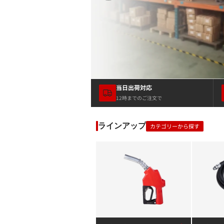
当日出荷対応
12時までのご注文で
ラインアップ
カテゴリーから探す