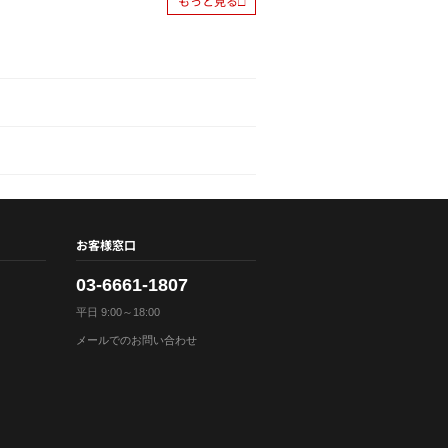
もっと見る□
お客様窓口
03-6661-1807
平日 9:00～18:00
メールでのお問い合わせ