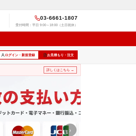
03-6661-1807
受付時間：平日 9:00～18:00（土日祝休）
ログイン・新規登録
お見積もり・注文
詳しくはこちら →
›