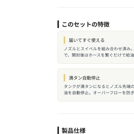
このセットの特徴
届いてすぐ使える
ノズルとスイベルを組み合わせ済み
で、開封後はホースを繋ぐだけで給
満タン自動停止
タンクが満タンになるとノズル先端
油を自動停止。オーバーフローを防
製品仕様