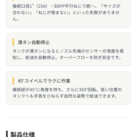
接続口径1"（25A）・BSPP平行ねじで統一。「サイズが
合わない」「ねじが噫まない」といった失敗がありませ
ん。
満タン自動停止
タンクが満タンになるとノズル先端のセンサーが液面を感
知し、給油を自動停止。オーバーフローを防ぎ安全です。
45°スイベルでラクに作業
接続部が45°に角度を持ち、さらに360°回転。低い位置の
タンクへも手首をひねらず自然な姿勢で給油できます。
製品仕様