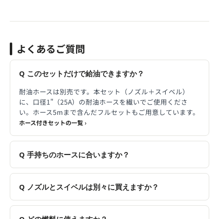
よくあるご質問
このセットだけで給油できますか？
耐油ホースは別売です。本セット（ノズル＋スイベル）
に、口径1"（25A）の耐油ホースを繊いでご使用くださ
い。ホース5mまで含んだフルセットもご用意しています。
ホース付きセットの一覧 ›
手持ちのホースに合いますか？
ノズルとスイベルは別々に買えますか？
どの燃料に使えますか？