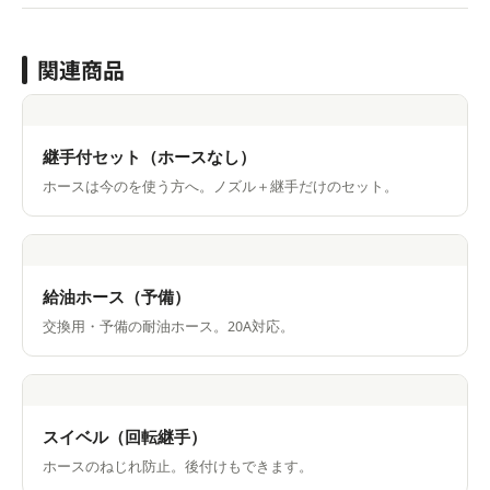
関連商品
継手付セット（ホースなし）
ホースは今のを使う方へ。ノズル＋継手だけのセット。
給油ホース（予備）
交換用・予備の耐油ホース。20A対応。
スイベル（回転継手）
ホースのねじれ防止。後付けもできます。