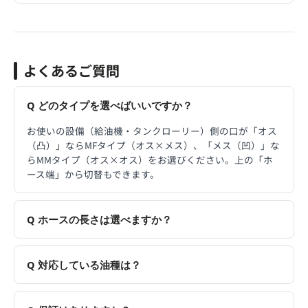
よくあるご質問
どのタイプを選べばいいですか？
お使いの設備（給油機・タンクローリー）側の口が「オス
（凸）」ならMFタイプ（オス×メス）、「メス（凹）」な
らMMタイプ（オス×オス）をお選びください。上の「ホ
ース端」から切替もできます。
ホースの長さは選べますか？
対応している油種は？