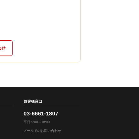
わせ
お客様窓口
03-6661-1807
平日 9:00～18:00
メールでのお問い合わせ