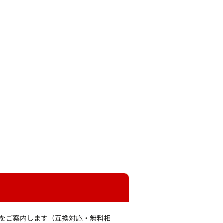
をご案内します（互換対応・無料相