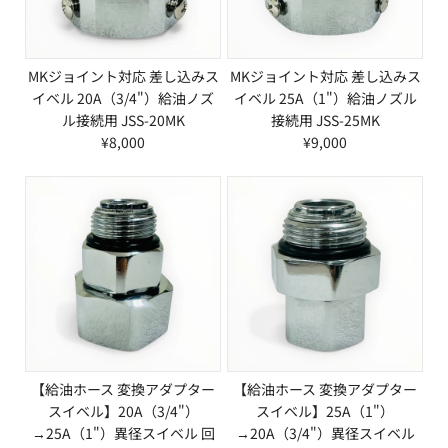
MKジョイント対応 差し込みス
MKジョイント対応 差し込みス
イベル 20A（3/4"）給油ノズ
イベル 25A（1"）給油ノズル
ル接続用 JSS-20MK
接続用 JSS-25MK
¥8,000
¥9,000
【給油ホース 変換アダプター
【給油ホース 変換アダプター
スイベル】20A（3/4"）
スイベル】25A（1"）
→25A（1"）異径スイベル 回
→20A（3/4"）異径スイベル