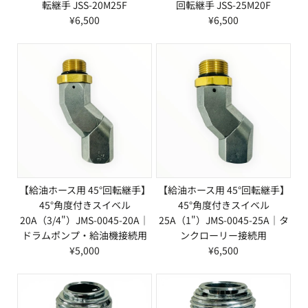
転継手 JSS-20M25F
回転継手 JSS-25M20F
¥6,500
¥6,500
【給油ホース用 45°回転継手】
【給油ホース用 45°回転継手】
45°角度付きスイベル
45°角度付きスイベル
20A（3/4"）JMS-0045-20A｜
25A（1"）JMS-0045-25A｜タ
ドラムポンプ・給油機接続用
ンクローリー接続用
¥5,000
¥6,500