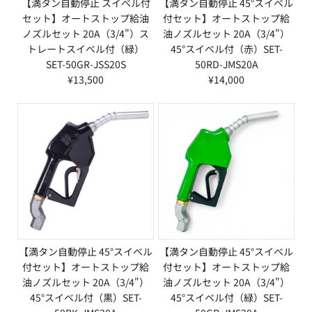
【満タン自動停止 スイベル付
【満タン自動停止 45°スイベル
セット】オートストップ給油
付セット】オートストップ給
ノズルセット 20A（3/4"）ス
油ノズルセット 20A（3/4"）
トレートスイベル付（緑）
45°スイベル付（赤）SET-
SET-50GR-JSS20S
50RD-JMS20A
¥13,500
¥14,000
【満タン自動停止 45°スイベル
【満タン自動停止 45°スイベル
付セット】オートストップ給
付セット】オートストップ給
油ノズルセット 20A（3/4"）
油ノズルセット 20A（3/4"）
45°スイベル付（黒）SET-
45°スイベル付（緑）SET-