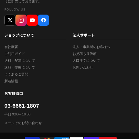
けに対応しております。
FOLLOW US
ショップについて
法人サポート
会社概要
法人・事業所のお客様へ
ご利用ガイド
お見積もり依頼
送料・配送について
大口注文について
返品・交換について
お問い合わせ
よくあるご質問
新着情報
お客様窓口
03-6661-1807
平日 9:00～18:00
メールでのお問い合わせ