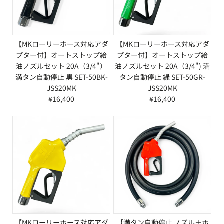
【MKローリーホース対応アダ
【MKローリーホース対応アダ
プター付】オートストップ給
プター付】オートストップ給
油ノズルセット 20A（3/4"）
油ノズルセット 20A（3/4") 満
満タン自動停止 黒 SET-50BK-
タン自動停止 緑 SET-50GR-
JSS20MK
JSS20MK
¥16,400
¥16,400
【MKローリーホース対応アダ
【満タン自動停止 ノズル＋ホ