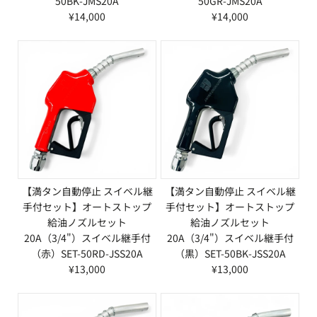
50BK-JMS20A
50GR-JMS20A
¥14,000
¥14,000
【満タン自動停止 スイベル継
【満タン自動停止 スイベル継
手付セット】オートストップ
手付セット】オートストップ
給油ノズルセット
給油ノズルセット
20A（3/4"）スイベル継手付
20A（3/4"）スイベル継手付
（赤）SET-50RD-JSS20A
（黒）SET-50BK-JSS20A
¥13,000
¥13,000