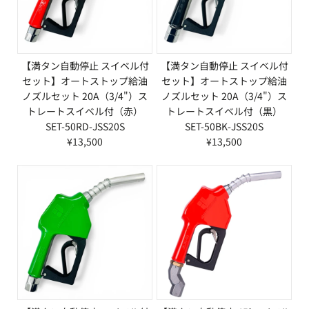
【満タン自動停止 スイベル付
【満タン自動停止 スイベル付
セット】オートストップ給油
セット】オートストップ給油
ノズルセット 20A（3/4"）ス
ノズルセット 20A（3/4"）ス
トレートスイベル付（赤）
トレートスイベル付（黒）
SET-50RD-JSS20S
SET-50BK-JSS20S
¥13,500
¥13,500